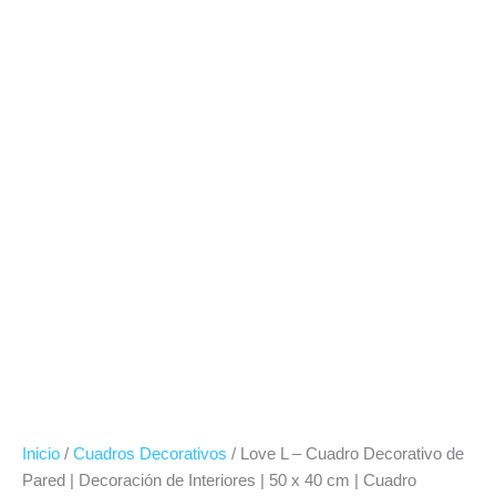
Inicio
/
Cuadros Decorativos
/ Love L – Cuadro Decorativo de
Pared | Decoración de Interiores | 50 x 40 cm | Cuadro