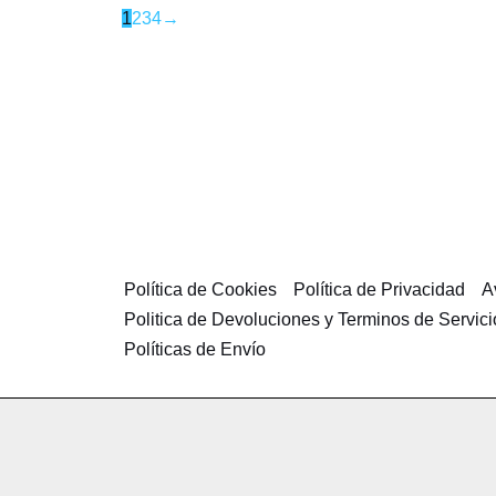
1
2
3
4
→
Política de Cookies
Política de Privacidad
A
Politica de Devoluciones y Terminos de Servici
Políticas de Envío