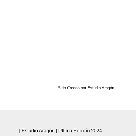
Sitio Creado por Estudio Aragón
| Estudio Aragón | Última Edición 2024