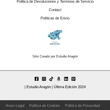
Politica de Devoluciones y Terminos de Servicio
Contact
Políticas de Envío
Sitio Creado por Estudio Aragón
| Estudio Aragón | Última Edición 2024
Aviso Legal
Política de Cookies
Política de Privacidad