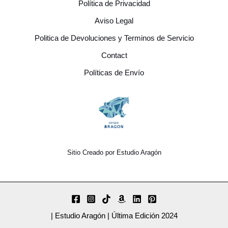
Política de Privacidad
Aviso Legal
Politica de Devoluciones y Terminos de Servicio
Contact
Políticas de Envío
Sitio Creado por Estudio Aragón
| Estudio Aragón | Última Edición 2024