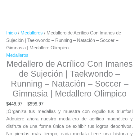
Inicio
/
Medalleros
/ Medallero de Acrílico Con Imanes de
Sujeción | Taekwondo – Running – Natación – Soccer –
Gimnasia | Medallero Olimpico
Medalleros
Medallero de Acrílico Con Imanes
de Sujeción | Taekwondo –
Running – Natación – Soccer –
Gimnasia | Medallero Olimpico
$
449.97
–
$
999.97
¡Organiza tus medallas y muestra con orgullo tus triunfos!
Adquiere ahora nuestro medallero de acrílico magnético y
disfruta de una forma única de exhibir tus logros deportivos.
No pierdas más tiempo, cada medalla tiene una historia y