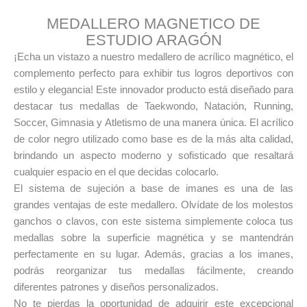
MEDALLERO MAGNETICO DE
ESTUDIO ARAGÓN
¡Echa un vistazo a nuestro medallero de acrílico magnético, el
complemento perfecto para exhibir tus logros deportivos con
estilo y elegancia! Este innovador producto está diseñado para
destacar tus medallas de Taekwondo, Natación, Running,
Soccer, Gimnasia y Atletismo de una manera única. El acrílico
de color negro utilizado como base es de la más alta calidad,
brindando un aspecto moderno y sofisticado que resaltará
cualquier espacio en el que decidas colocarlo.
El sistema de sujeción a base de imanes es una de las
grandes ventajas de este medallero. Olvídate de los molestos
ganchos o clavos, con este sistema simplemente coloca tus
medallas sobre la superficie magnética y se mantendrán
perfectamente en su lugar. Además, gracias a los imanes,
podrás reorganizar tus medallas fácilmente, creando
diferentes patrones y diseños personalizados.
No te pierdas la oportunidad de adquirir este excepcional