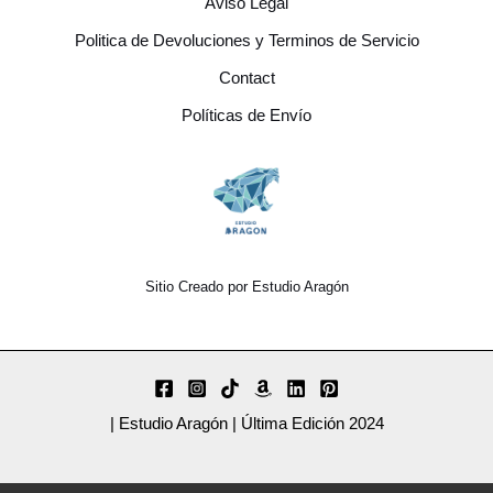
Aviso Legal
Politica de Devoluciones y Terminos de Servicio
Contact
Políticas de Envío
Sitio Creado por Estudio Aragón
| Estudio Aragón | Última Edición 2024